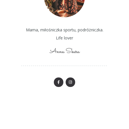
Mama, miłośniczka sportu, podróżniczka.
Life lover
Anna Skura