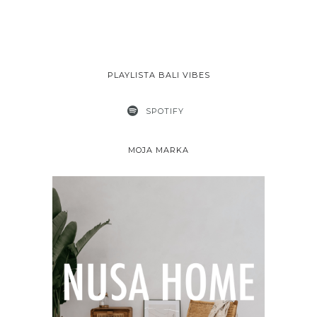
PLAYLISTA BALI VIBES
SPOTIFY
MOJA MARKA