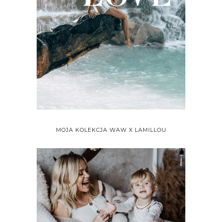
MOJA KOLEKCJA WAW X LAMILLOU