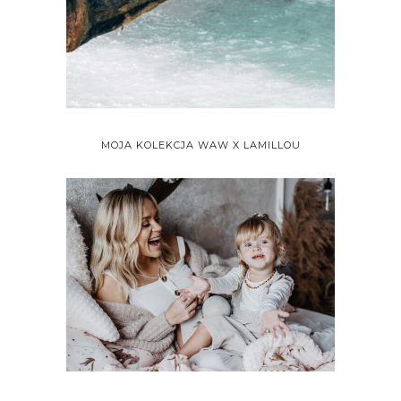
MOJA KOLEKCJA WAW X LAMILLOU