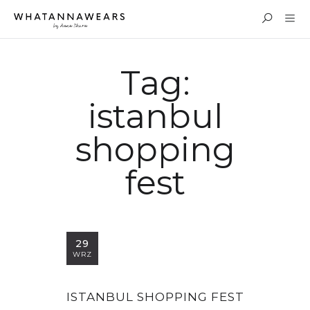
Tag:
istanbul
shopping
fest
29
WRZ
ISTANBUL SHOPPING FEST