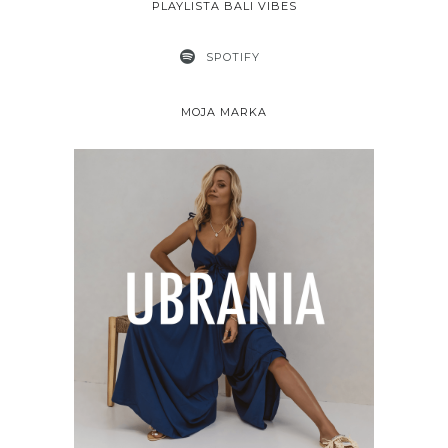
PLAYLISTA BALI VIBES
SPOTIFY
MOJA MARKA