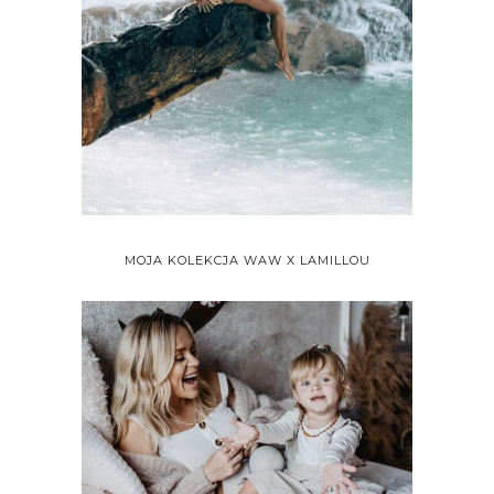
MOJA KOLEKCJA WAW X LAMILLOU