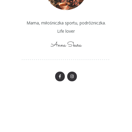
Mama, miłośniczka sportu, podróżniczka.
Life lover
Anna Skura