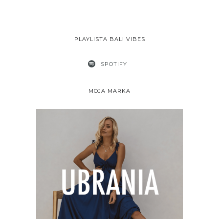
PLAYLISTA BALI VIBES
SPOTIFY
MOJA MARKA