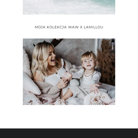
MOJA KOLEKCJA WAW X LAMILLOU