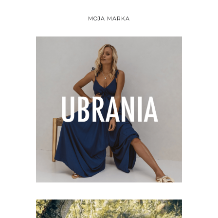
MOJA MARKA