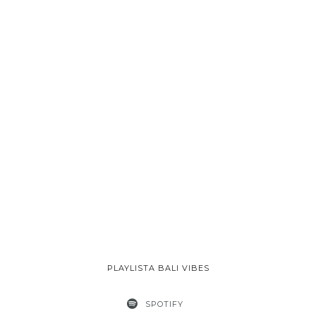
PLAYLISTA BALI VIBES
SPOTIFY