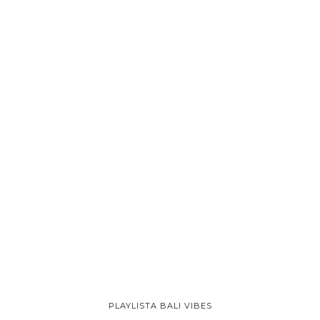
PLAYLISTA BALI VIBES