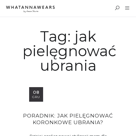
Tag:
jak
pielęgnować
ubrania
08
GRU
PORADNIK: JAK PIELĘGNOWAĆ
KORONKOWE UBRANIA?