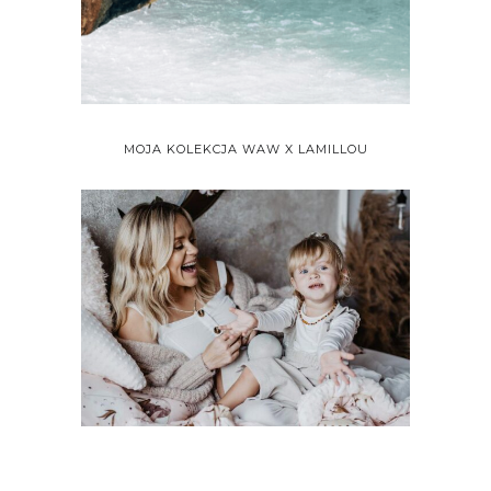
MOJA KOLEKCJA WAW X LAMILLOU