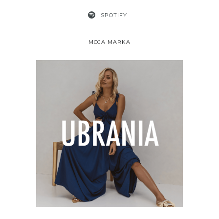
SPOTIFY
MOJA MARKA