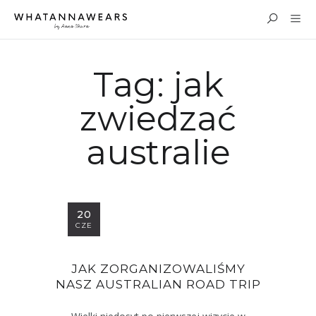
Tag:
jak
zwiedzać
australie
20
CZE
JAK ZORGANIZOWALIŚMY
NASZ AUSTRALIAN ROAD TRIP