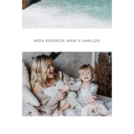
MOJA KOLEKCJA WAW X LAMILLOU