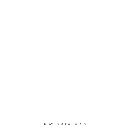
PLAYLISTA BALI VIBES