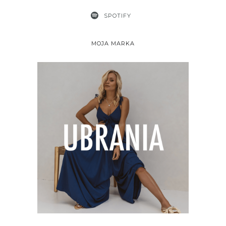
SPOTIFY
MOJA MARKA