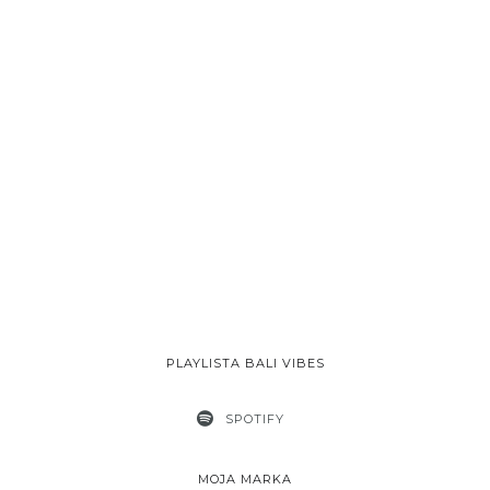
PLAYLISTA BALI VIBES
SPOTIFY
MOJA MARKA