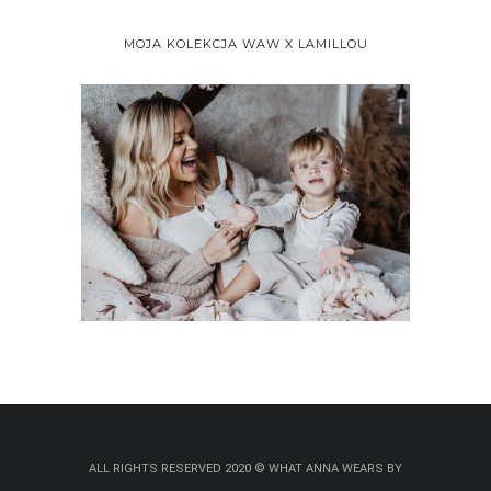
MOJA KOLEKCJA WAW X LAMILLOU
ALL RIGHTS RESERVED 2020 © WHAT ANNA WEARS BY