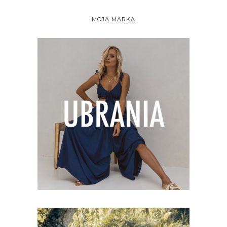
MOJA MARKA