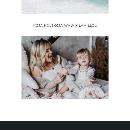
MOJA KOLEKCJA WAW X LAMILLOU