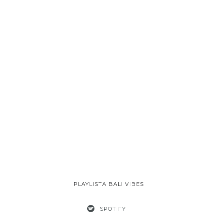
PLAYLISTA BALI VIBES
SPOTIFY