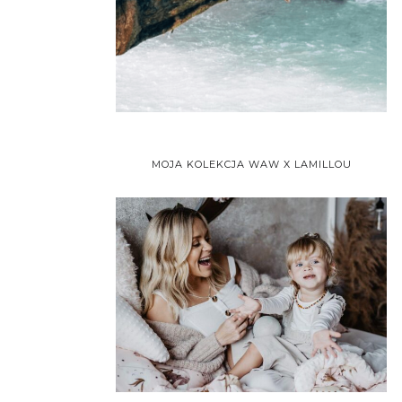
MOJA KOLEKCJA WAW X LAMILLOU