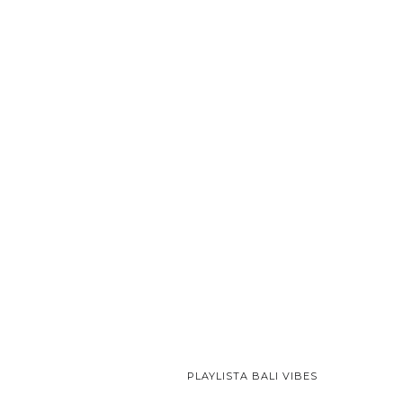
PLAYLISTA BALI VIBES