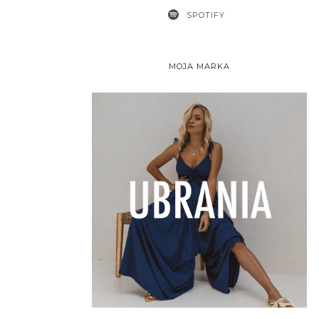
SPOTIFY
MOJA MARKA