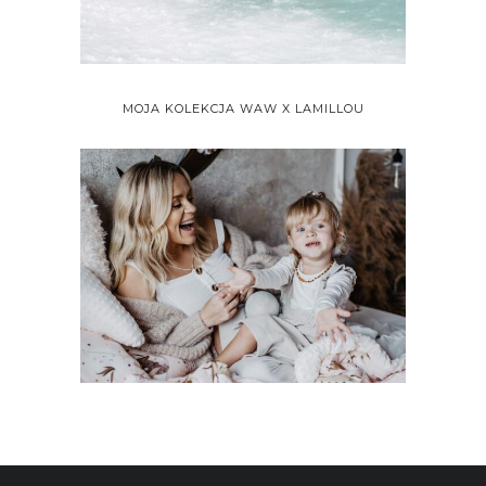
MOJA KOLEKCJA WAW X LAMILLOU