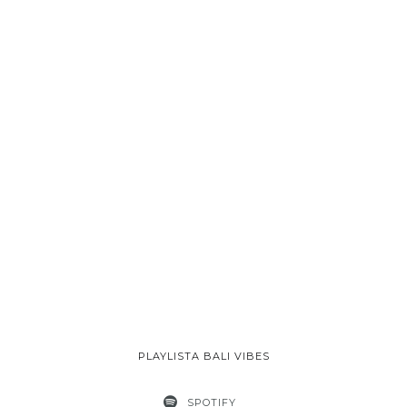
PLAYLISTA BALI VIBES
SPOTIFY