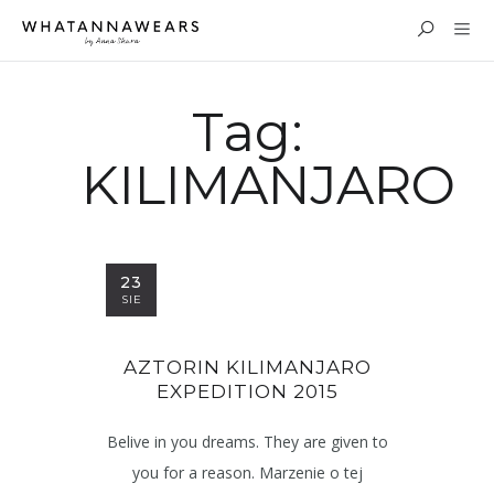
Tag:
KILIMANJARO
23
SIE
AZTORIN KILIMANJARO
EXPEDITION 2015
Belive in you dreams. They are given to
you for a reason. Marzenie o tej