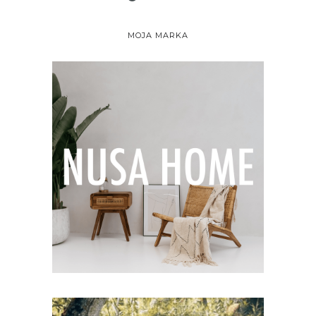
MOJA MARKA