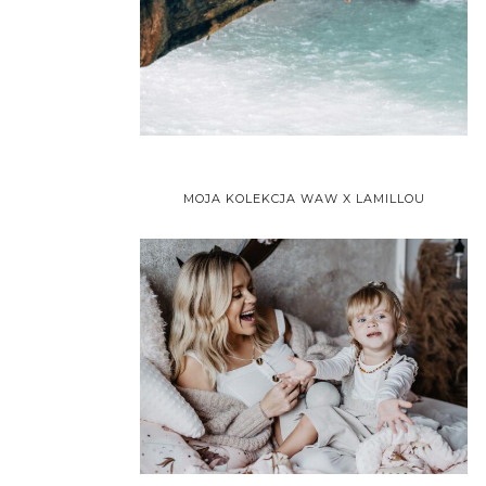
MOJA KOLEKCJA WAW X LAMILLOU