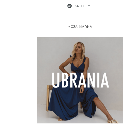
SPOTIFY
MOJA MARKA