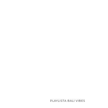
PLAYLISTA BALI VIBES