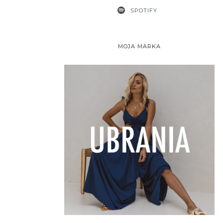
SPOTIFY
MOJA MARKA