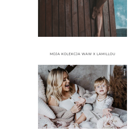
MOJA KOLEKCJA WAW X LAMILLOU