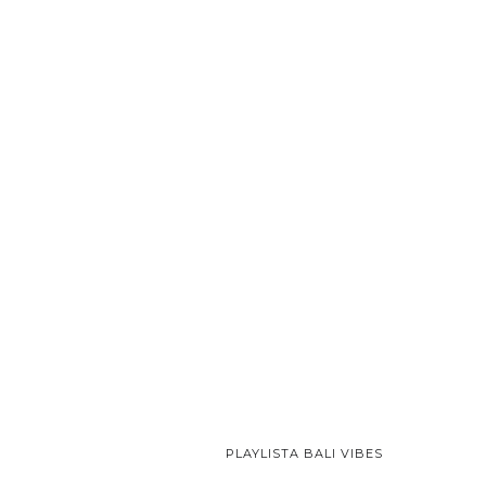
PLAYLISTA BALI VIBES