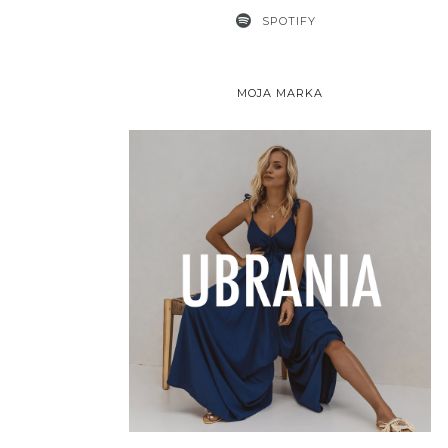
SPOTIFY
MOJA MARKA