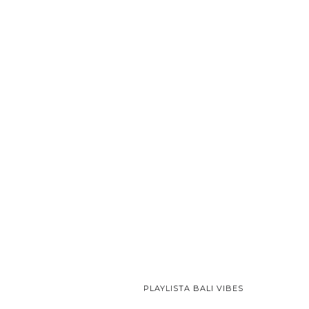
PLAYLISTA BALI VIBES