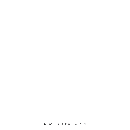
PLAYLISTA BALI VIBES