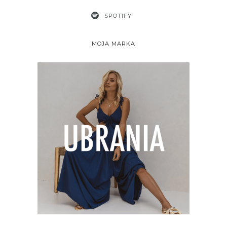
SPOTIFY
MOJA MARKA