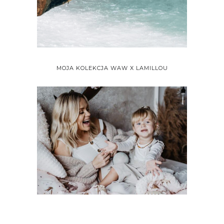
MOJA KOLEKCJA WAW X LAMILLOU