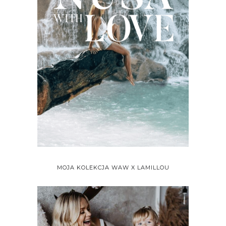
MOJA KOLEKCJA WAW X LAMILLOU