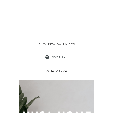
PLAYLISTA BALI VIBES
SPOTIFY
MOJA MARKA