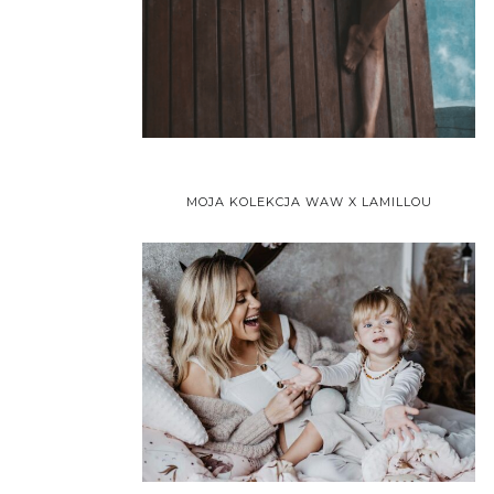
MOJA KOLEKCJA WAW X LAMILLOU