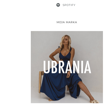
SPOTIFY
MOJA MARKA