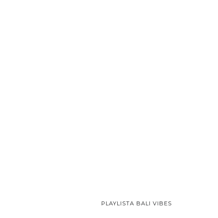
PLAYLISTA BALI VIBES