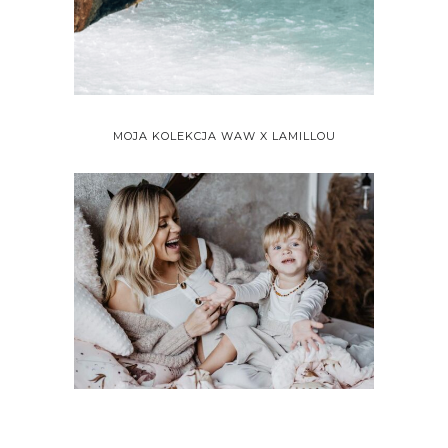
MOJA KOLEKCJA WAW X LAMILLOU