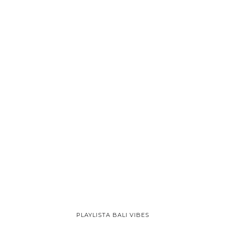
PLAYLISTA BALI VIBES