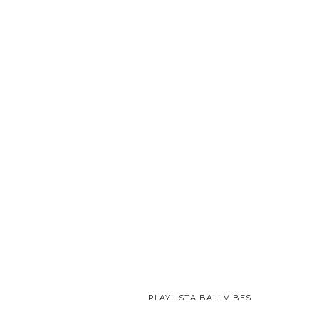
PLAYLISTA BALI VIBES