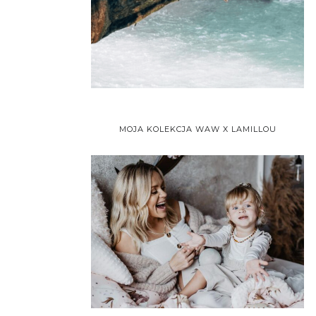
MOJA KOLEKCJA WAW X LAMILLOU