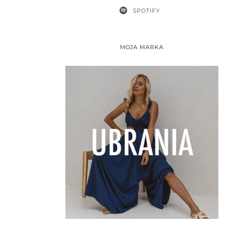
SPOTIFY
MOJA MARKA