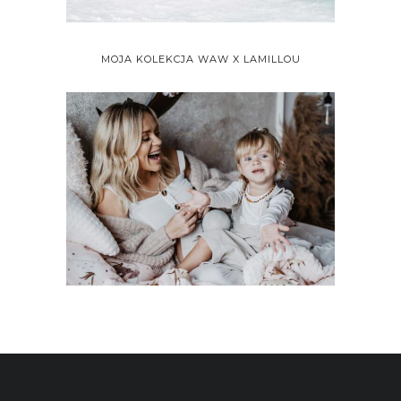
MOJA KOLEKCJA WAW X LAMILLOU