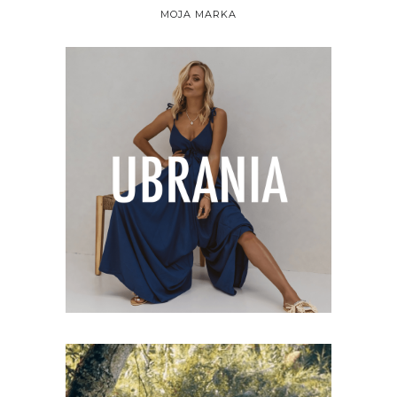
MOJA MARKA