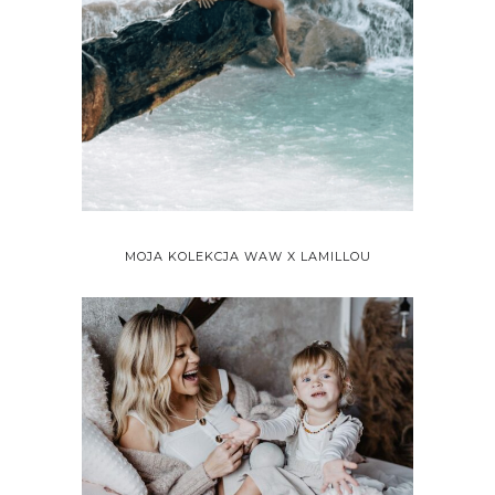
MOJA KOLEKCJA WAW X LAMILLOU