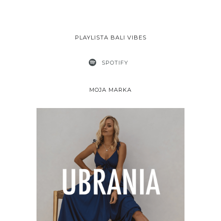
PLAYLISTA BALI VIBES
SPOTIFY
MOJA MARKA