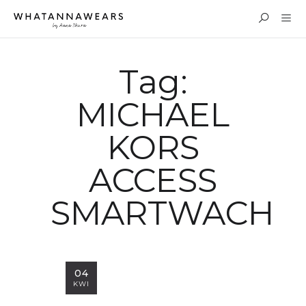
Tag:
MICHAEL
KORS
ACCESS
SMARTWACH
04
KWI