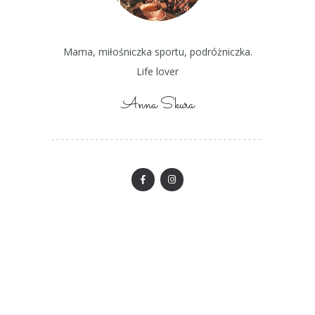
Mama, miłośniczka sportu, podróżniczka.
Life lover
Anna Skura