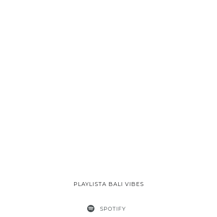
PLAYLISTA BALI VIBES
SPOTIFY