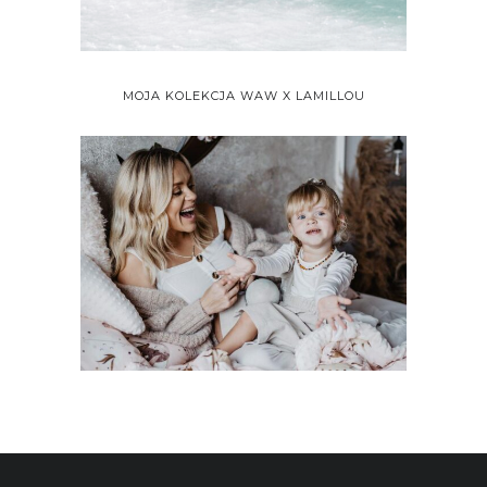
MOJA KOLEKCJA WAW X LAMILLOU