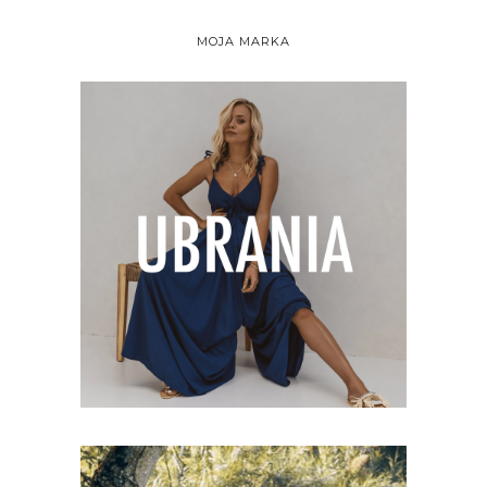
MOJA MARKA