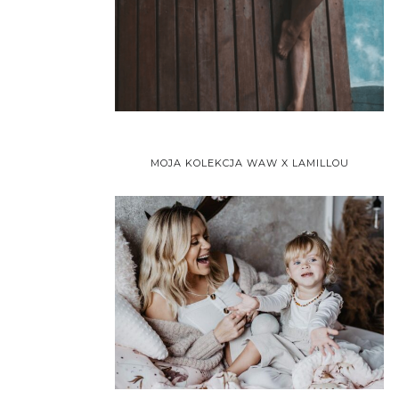
MOJA KOLEKCJA WAW X LAMILLOU