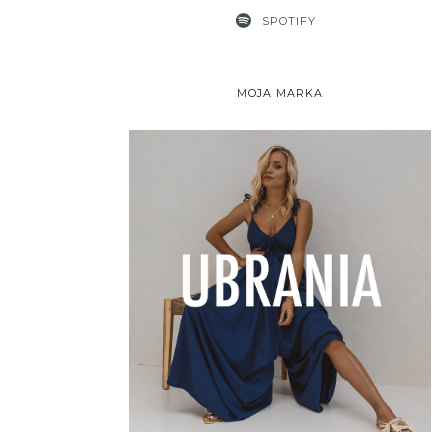
SPOTIFY
MOJA MARKA