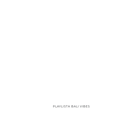
PLAYLISTA BALI VIBES