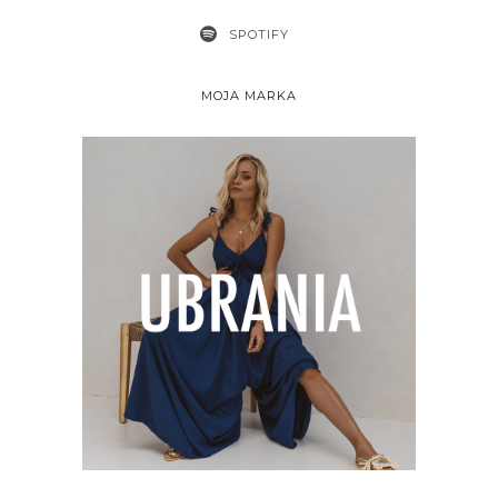
SPOTIFY
MOJA MARKA