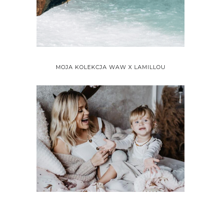
MOJA KOLEKCJA WAW X LAMILLOU