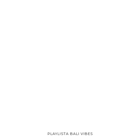
PLAYLISTA BALI VIBES