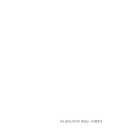
PLAYLISTA BALI VIBES