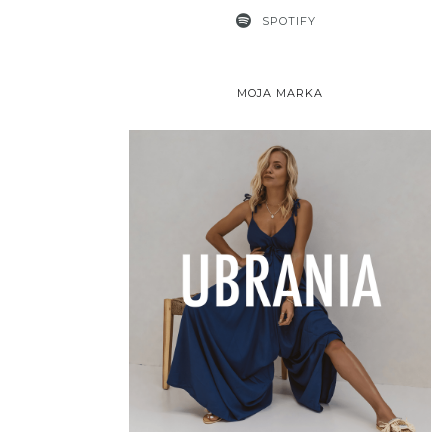
SPOTIFY
MOJA MARKA