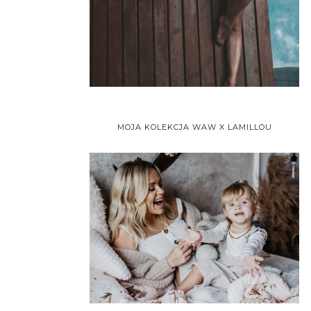
MOJA KOLEKCJA WAW X LAMILLOU