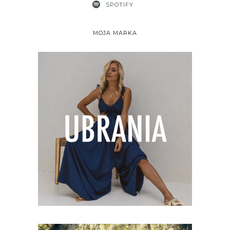
SPOTIFY
MOJA MARKA