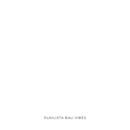
PLAYLISTA BALI VIBES