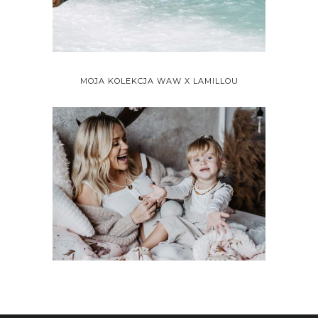
MOJA KOLEKCJA WAW X LAMILLOU