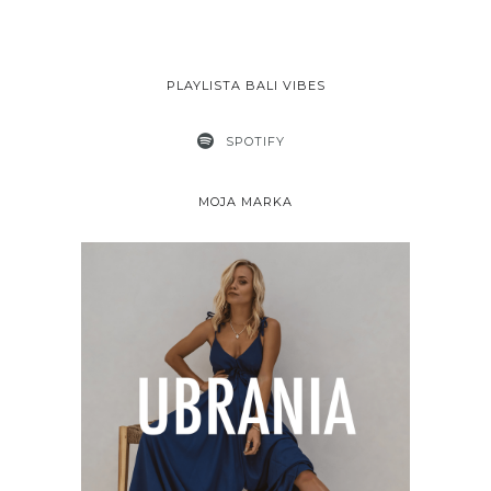
PLAYLISTA BALI VIBES
SPOTIFY
MOJA MARKA