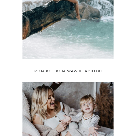
MOJA KOLEKCJA WAW X LAMILLOU