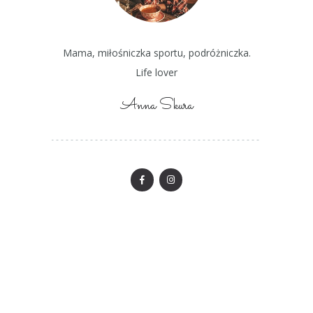
Mama, miłośniczka sportu, podróżniczka.
Life lover
Anna Skura