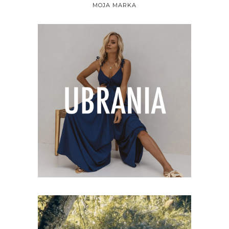
MOJA MARKA