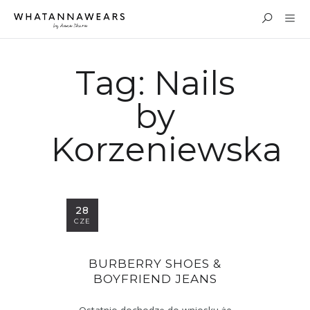
Tag:
Nails
by
Korzeniewska
28
CZE
BURBERRY SHOES &
BOYFRIEND JEANS