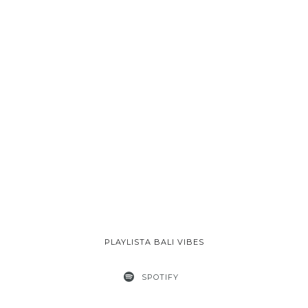
PLAYLISTA BALI VIBES
SPOTIFY