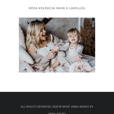
MOJA KOLEKCJA WAW X LAMILLOU
ALL RIGHTS RESERVED 2020 © WHAT ANNA WEARS BY
ANNA SKURA