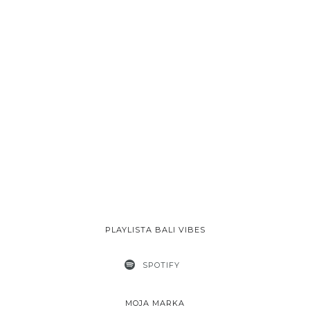
PLAYLISTA BALI VIBES
SPOTIFY
MOJA MARKA