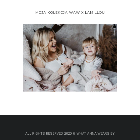
MOJA KOLEKCJA WAW X LAMILLOU
ALL RIGHTS RESERVED 2020 © WHAT ANNA WEARS BY