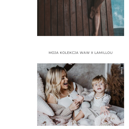
MOJA KOLEKCJA WAW X LAMILLOU