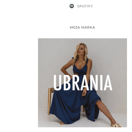
SPOTIFY
MOJA MARKA