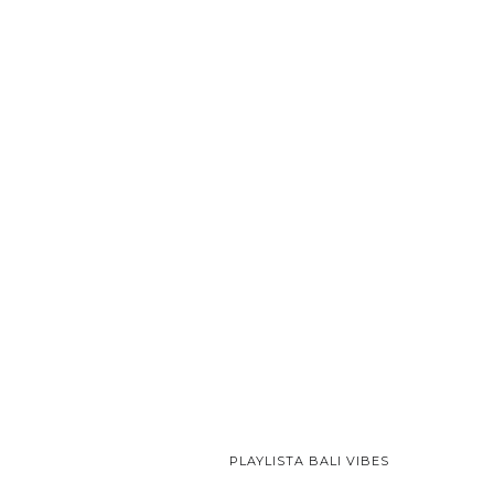
PLAYLISTA BALI VIBES