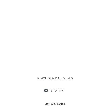
PLAYLISTA BALI VIBES
SPOTIFY
MOJA MARKA