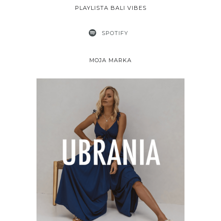
PLAYLISTA BALI VIBES
SPOTIFY
MOJA MARKA