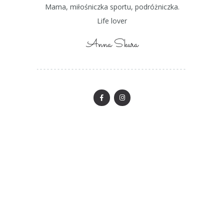
Mama, miłośniczka sportu, podróżniczka.
Life lover
Anna Skura