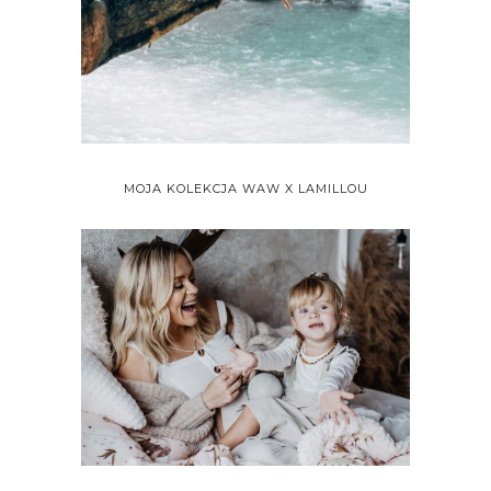
MOJA KOLEKCJA WAW X LAMILLOU