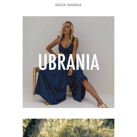
MOJA MARKA