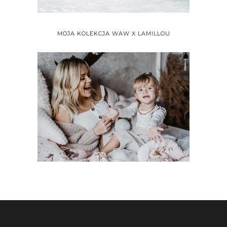
MOJA KOLEKCJA WAW X LAMILLOU