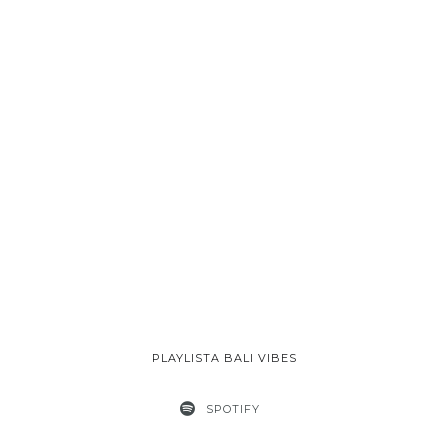
PLAYLISTA BALI VIBES
SPOTIFY