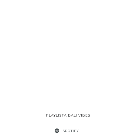
PLAYLISTA BALI VIBES
SPOTIFY