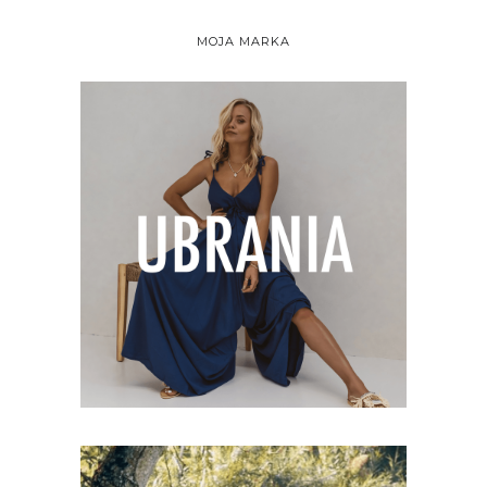
MOJA MARKA