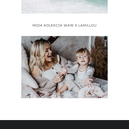
MOJA KOLEKCJA WAW X LAMILLOU