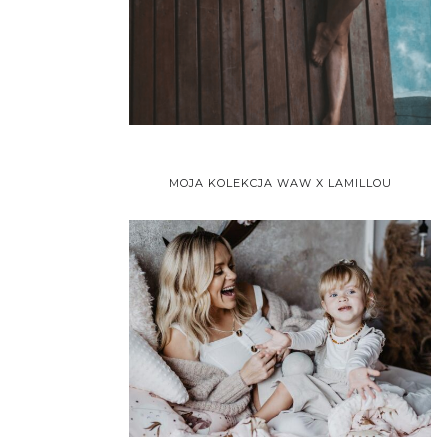
MOJA KOLEKCJA WAW X LAMILLOU