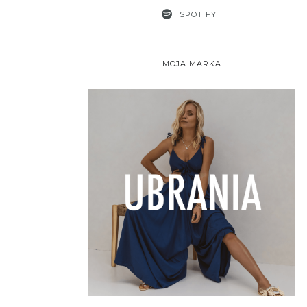
SPOTIFY
MOJA MARKA