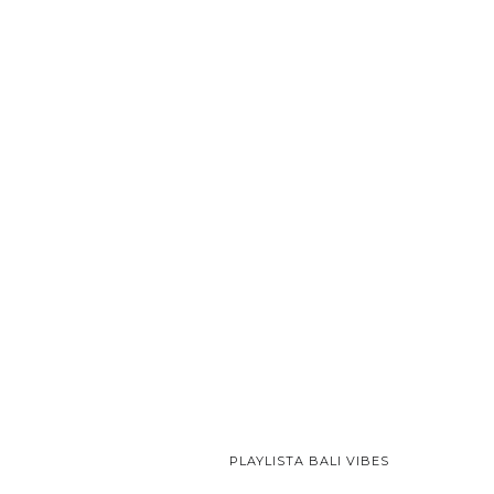
PLAYLISTA BALI VIBES