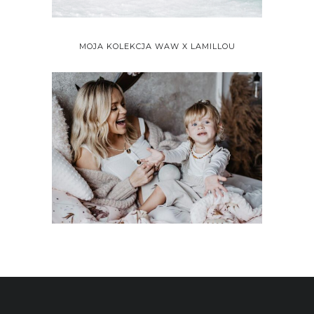
MOJA KOLEKCJA WAW X LAMILLOU