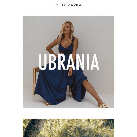
MOJA MARKA