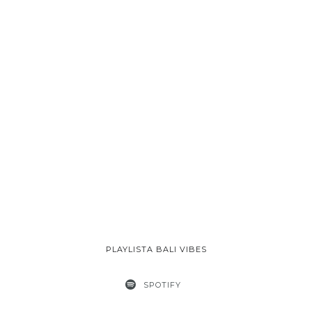
PLAYLISTA BALI VIBES
SPOTIFY