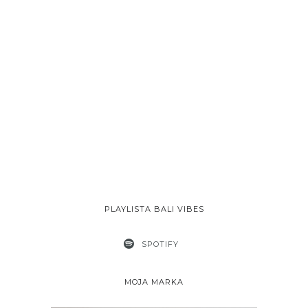
PLAYLISTA BALI VIBES
SPOTIFY
MOJA MARKA