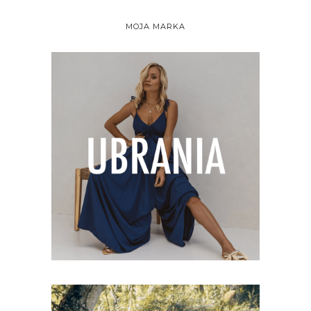
MOJA MARKA