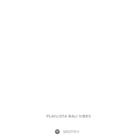
PLAYLISTA BALI VIBES
SPOTIFY