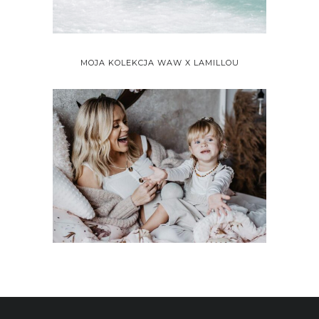
MOJA KOLEKCJA WAW X LAMILLOU