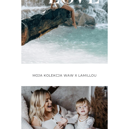
MOJA KOLEKCJA WAW X LAMILLOU