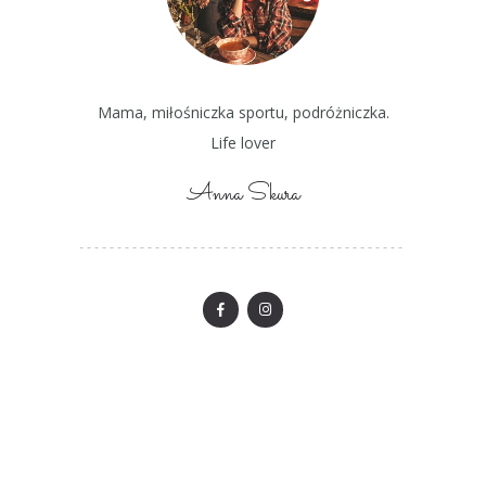
Mama, miłośniczka sportu, podróżniczka.
Life lover
Anna Skura