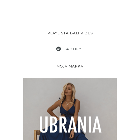
PLAYLISTA BALI VIBES
SPOTIFY
MOJA MARKA