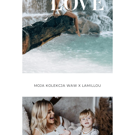
MOJA KOLEKCJA WAW X LAMILLOU