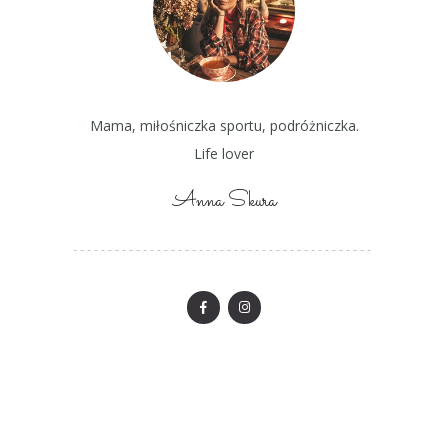
Mama, miłośniczka sportu, podróżniczka.
Life lover
Anna Skura