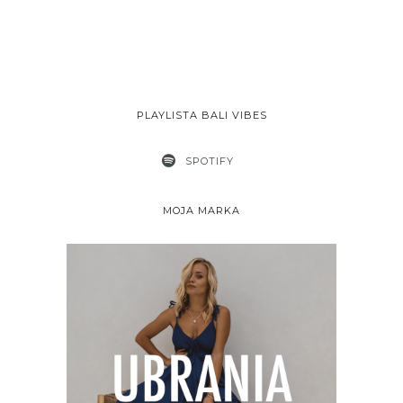
PLAYLISTA BALI VIBES
SPOTIFY
MOJA MARKA