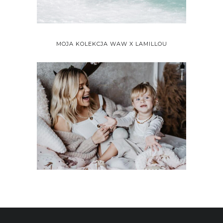
MOJA KOLEKCJA WAW X LAMILLOU