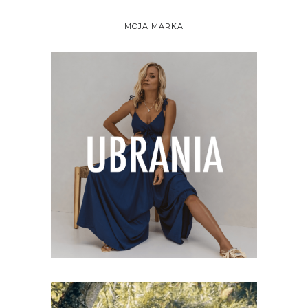
MOJA MARKA