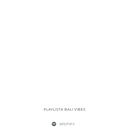
PLAYLISTA BALI VIBES
SPOTIFY