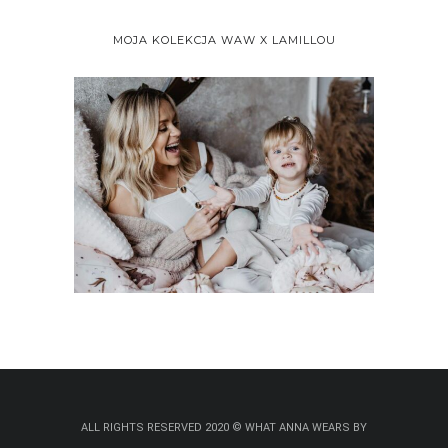
MOJA KOLEKCJA WAW X LAMILLOU
ALL RIGHTS RESERVED 2020 © WHAT ANNA WEARS BY