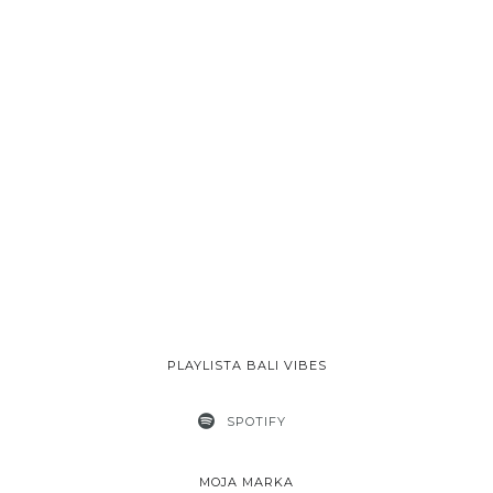
PLAYLISTA BALI VIBES
SPOTIFY
MOJA MARKA