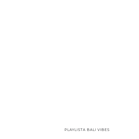
PLAYLISTA BALI VIBES