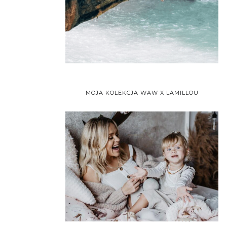
MOJA KOLEKCJA WAW X LAMILLOU