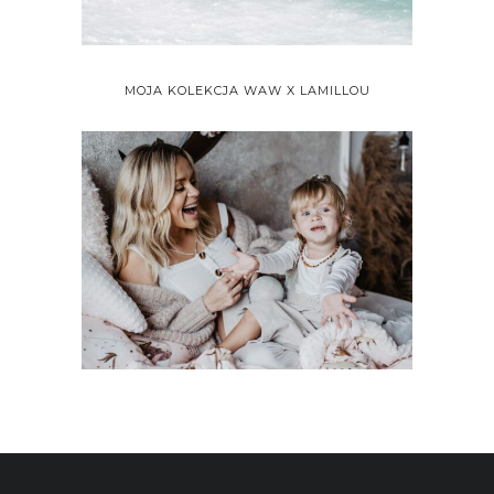
MOJA KOLEKCJA WAW X LAMILLOU