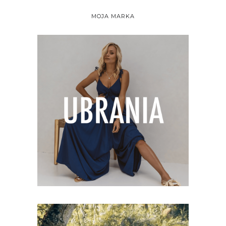
MOJA MARKA