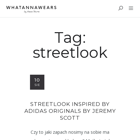
Tag:
streetlook
10
SIE
STREETLOOK INSPIRED BY
ADIDAS ORIGINALS BY JEREMY
SCOTT
Czy to jaki zapach nosimy na sobie ma