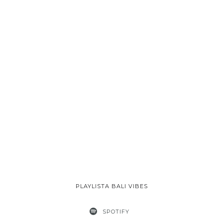
PLAYLISTA BALI VIBES
SPOTIFY