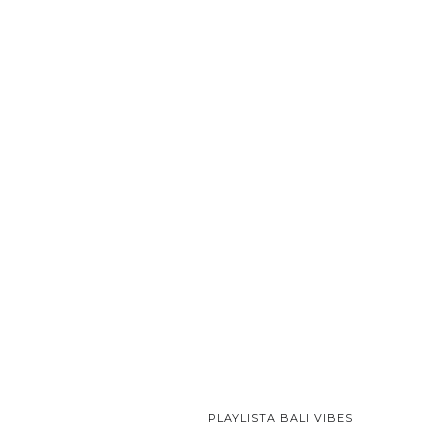
PLAYLISTA BALI VIBES