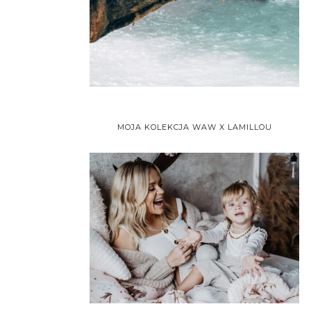
MOJA KOLEKCJA WAW X LAMILLOU