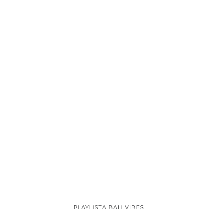
PLAYLISTA BALI VIBES