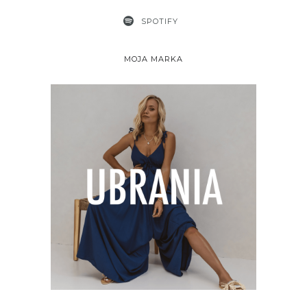
SPOTIFY
MOJA MARKA