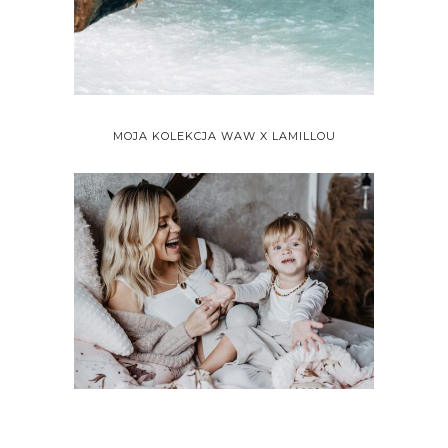
MOJA KOLEKCJA WAW X LAMILLOU