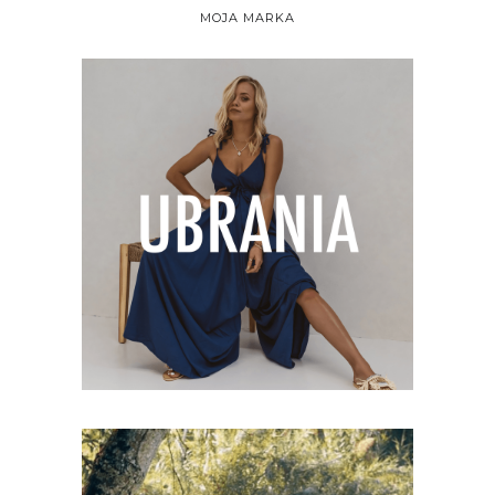
MOJA MARKA