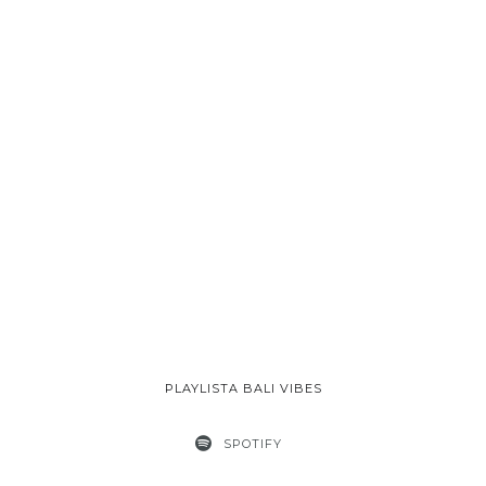
PLAYLISTA BALI VIBES
SPOTIFY