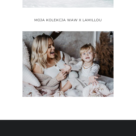
MOJA KOLEKCJA WAW X LAMILLOU