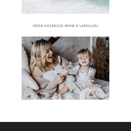
MOJA KOLEKCJA WAW X LAMILLOU