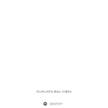
PLAYLISTA BALI VIBES
SPOTIFY