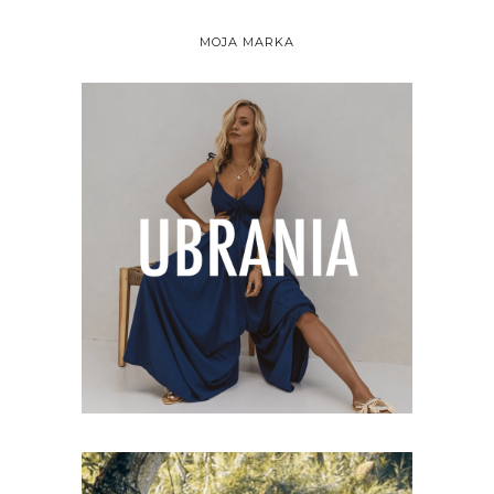
MOJA MARKA