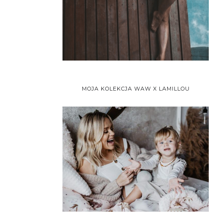
MOJA KOLEKCJA WAW X LAMILLOU