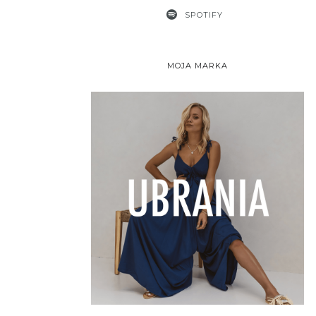
SPOTIFY
MOJA MARKA