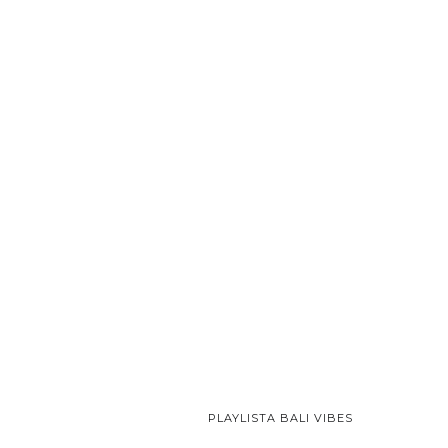
PLAYLISTA BALI VIBES