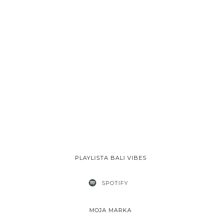
PLAYLISTA BALI VIBES
SPOTIFY
MOJA MARKA