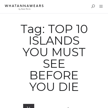
Tag:
TOP 10
ISLANDS
YOU MUST
SEE
BEFORE
YOU DIE