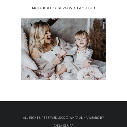
MOJA KOLEKCJA WAW X LAMILLOU
ALL RIGHTS RESERVED 2020 © WHAT ANNA WEARS BY
ANNA SKURA